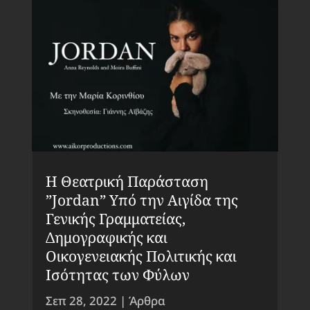
Η Θεατρική Παράσταση
”Jordan” Υπό την Αιγίδα της
Γενικής Γραμματείας,
Δημογραφικής και
Οικογενειακής Πολιτικής και
Ισότητας των Φύλων
Σεπ 28, 2022
|
Άρθρα