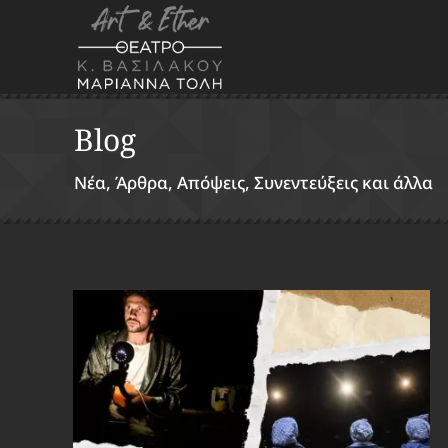
Blog
Νέα, Άρθρα, Απόψεις, Συνεντεύξεις και άλλα