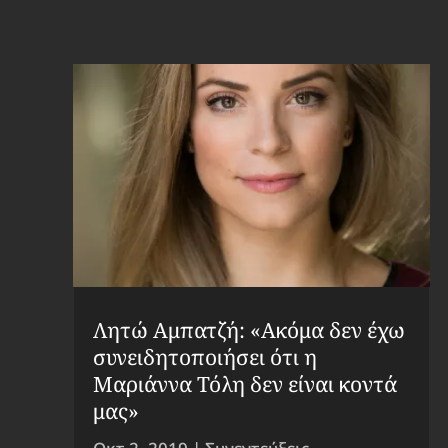
Λητώ Αμπατζή: «Ακόμα δεν έχω
συνειδητοποιήσει ότι η
Μαριάννα Τόλη δεν είναι κοντά
μας»