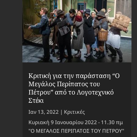
Κριτική για την παράσταση “Ο
Μεγάλος Περίπατος του
Πέτρου” από το Λογοτεχνικό
Στέκι
Ιαν 13, 2022
|
Κριτικές
Κυριακή 9 Ιανουαρίου 2022 - 11.30 πμ
"Ο ΜΕΓΑΛΟΣ ΠΕΡΙΠΑΤΟΣ ΤΟΥ ΠΕΤΡΟΥ"