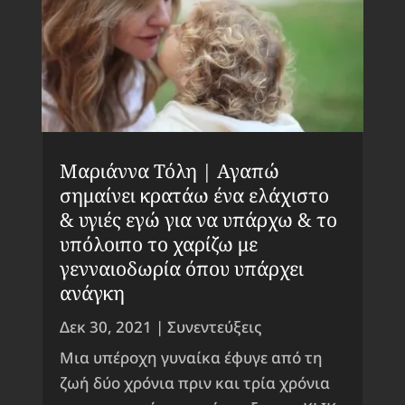
Μαριάννα Τόλη | Αγαπώ
σημαίνει κρατάω ένα ελάχιστο
& υγιές εγώ για να υπάρχω & το
υπόλοιπο το χαρίζω με
γενναιοδωρία όπου υπάρχει
ανάγκη
Δεκ 30, 2021
|
Συνεντεύξεις
Μια υπέροχη γυναίκα έφυγε από τη
ζωή δύο χρόνια πριν και τρία χρόνια