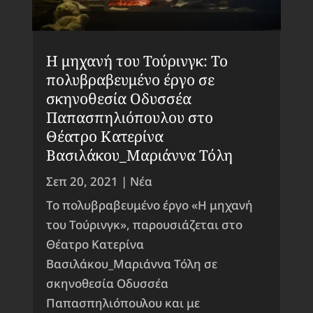
Η μηχανή του Τούρινγκ: Το
πολυβραβευμένο έργο σε
σκηνοθεσία Οδυσσέα
Παπασπηλιόπουλου στο
Θέατρο Κατερίνα
Βασιλάκου_Μαριάννα Τόλη
Σεπ 20, 2021
|
Νέα
Το πολυβραβευμένο έργο «Η μηχανή
του Τούρινγκ», παρουσιάζεται στο
Θέατρο Κατερίνα
Βασιλάκου_Μαριάννα Τόλη σε
σκηνοθεσία Οδυσσέα
Παπασπηλιόπουλου και με