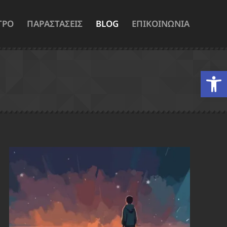
ΤΡΟ
ΠΑΡΑΣΤΑΣΕΙΣ
BLOG
ΕΠΙΚΟΙΝΩΝΙΑ
Ανοίξτε