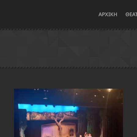
ΑΡΧΙΚΗ
ΘΕΑ