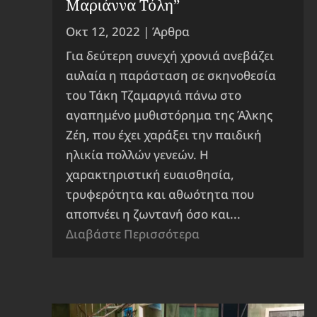
Μαριάννα Τόλη”
Οκτ 12, 2022
|
Άρθρα
Για δεύτερη συνεχή χρονιά ανεβάζει
αυλαία η παράσταση σε σκηνοθεσία
του Τάκη Τζαμαργιά πάνω στο
αγαπημένο μυθιστόρημα της Άλκης
Ζέη, που έχει χαράξει την παιδική
ηλικία πολλών γενεών. Η
χαρακτηριστική ευαισθησία,
τρυφερότητα και αθωότητα που
αποπνέει η ζωντανή όσο και...
Διαβάστε Περισσότερα