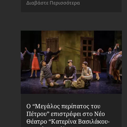
Διαβάστε Περισσότερα
Ο “Μεγάλος περίπατος του
Πέτρου” επιστρέφει στο Νέο
Θέατρο “Κατερίνα Βασιλάκου-