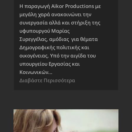
Η παραγωγή Aikor Productions με
μεγάλη χαρά ανακοινώνει την
συνεργασία αλλά και στήριξη της
υφυπουργού Μαρίας
Συρεγγέλας, αμόδιας για θέματα
Δημογραφικής πολιτικής και
οικογένειας. Υπό την αιγίδα του
υπουργείου Εργασίας και
Κοινωνικών...
Διαβάστε Περισσότερα