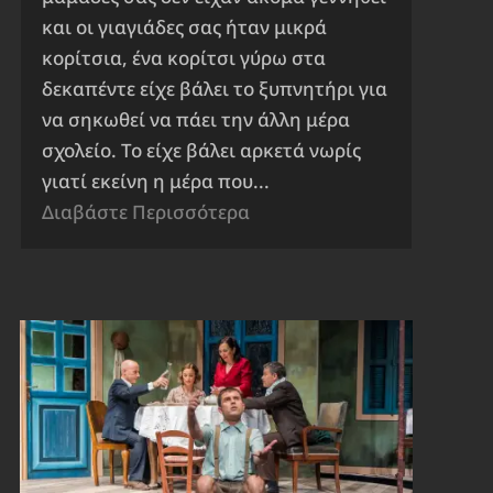
και οι γιαγιάδες σας ήταν μικρά
κορίτσια, ένα κορίτσι γύρω στα
δεκαπέντε είχε βάλει το ξυπνητήρι για
να σηκωθεί να πάει την άλλη μέρα
σχολείο. Το είχε βάλει αρκετά νωρίς
γιατί εκείνη η μέρα που...
Διαβάστε Περισσότερα