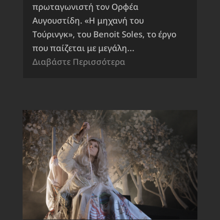
πρωταγωνιστή τον Ορφέα
Αυγουστίδη. «Η μηχανή του
Τούρινγκ», του Benoit Soles, το έργο
που παίζεται με μεγάλη...
Διαβάστε Περισσότερα