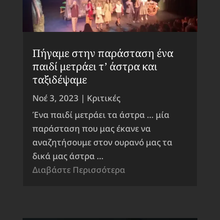
Πήγαμε στην παράσταση ένα
παιδί μετράει τ’ άστρα και
ταξιδέψαμε
Νοέ 3, 2023
|
Κριτικές
Ένα παιδί μετράει τα άστρα … μία
παράσταση που μας έκανε να
αναζητήσουμε στον ουρανό μας τα
δικά μας άστρα …
Διαβάστε Περισσότερα