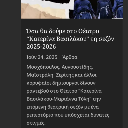
Όσα θα δούμε στο Θέατρο
“Κατερίνα Βασιλάκου” τη σεζόν
2025-2026
Ιούν 24, 2025
|
Άρθρα
Μοσχόπουλος, Αυγουστίδης,
Μαϊστράλη, Ζερίτης και άλλοι
κορυφαίοι δημιουργοί δίνουν
ραντεβού στο Θέατρο “Κατερίνα
Βασιλάκου-Μαριάννα Τόλη” την
επόμενη θεατρική σεζόν με ένα
ρεπερτόριο που υπόσχεται δυνατές
στιγμές.