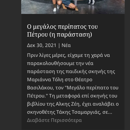
Ο μεγάλος περίπατος του
Πέτρου (η παράσταση)
Δεκ 30, 2021
|
Νέα
Πριν λίγες μέρες, είχαμε τη χαρά να
παρακολουθήσουμε την νέα
παράσταση της παιδικής σκηνής της
Μαριάννα Τόλη στο Θέατρο
Βασιλάκου, τον "Μεγάλο περίπατο του
Πέτρου." Τη μεταφορά επί σκηνής του
βιβλίου της Αλκης Ζέη, έχει αναλάβει ο
σκηνοθέτης Τάκης Τσαμαργιάς, σε...
Διαβάστε Περισσότερα