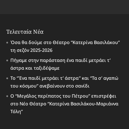
Τελευταία Νέα
Όσα θα δούμε στο Θέατρο “Κατερίνα Βασιλάκου”
τη σεζόν 2025-2026
Πήγαμε στην παράσταση ένα παιδί μετράει τ’
άστρα και ταξιδέψαμε
Το “Ένα παιδί μετράει τ’ άστρα” και “Τα σ’ αγαπώ
του κόσμου” ανεβαίνουν στο σανίδι
Ο “Μεγάλος περίπατος του Πέτρου” επιστρέφει
στο Νέο Θέατρο “Κατερίνα Βασιλάκου-Μαριάννα
Τόλη”