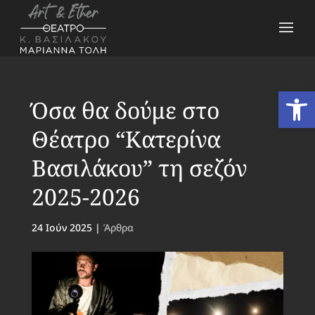
Ανοίξτε
Όσα θα δούμε στο
Θέατρο “Κατερίνα
Βασιλάκου” τη σεζόν
2025-2026
24 Ιούν 2025
|
Άρθρα