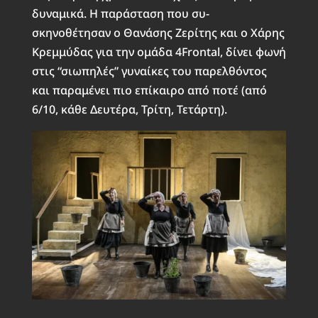
δυναμικά. Η παράσταση που συ-
σκηνοθέτησαν ο Θανάσης Ζερίτης και ο Χάρης
Κρεμμύδας για την ομάδα 4Frontal, δίνει φωνή
στις “σιωπηλές” γυναίκες του παρελθόντος
και παραμένει πιο επίκαιρο από ποτέ (από
6/10, κάθε Δευτέρα, Τρίτη, Τετάρτη).