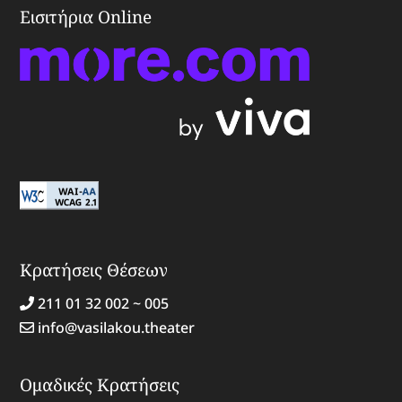
Εισιτήρια Online
Κρατήσεις Θέσεων
211 01 32 002 ~ 005
info@vasilakou.theater
Ομαδικές Κρατήσεις