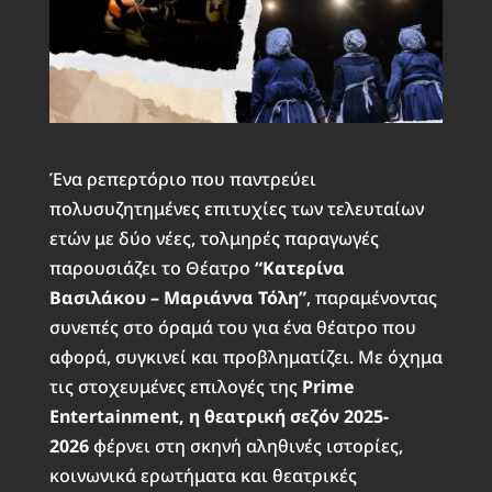
Ένα ρεπερτόριο που παντρεύει
πολυσυζητημένες επιτυχίες των τελευταίων
ετών με δύο νέες, τολμηρές παραγωγές
παρουσιάζει το Θέατρο
“Κατερίνα
Βασιλάκου – Μαριάννα Τόλη”
, παραμένοντας
συνεπές στο όραμά του για ένα θέατρο που
αφορά, συγκινεί και προβληματίζει. Με όχημα
τις στοχευμένες επιλογές της
Prime
Entertainment, η θεατρική σεζόν 2025-
2026
φέρνει στη σκηνή αληθινές ιστορίες,
κοινωνικά ερωτήματα και θεατρικές