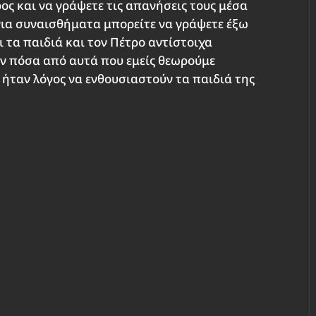
ος και να γράψετε τις απανήσεις τους μέσα
για συναισθήματα μπορείτε να γράψετε έξω
ι τα παιδιά και τον Πέτρο αντίστοιχα
ν πόσα από αυτά που εμείς θεωρούμε
 ήταν λόγος να ενθουσιαστούν τα παιδιά της