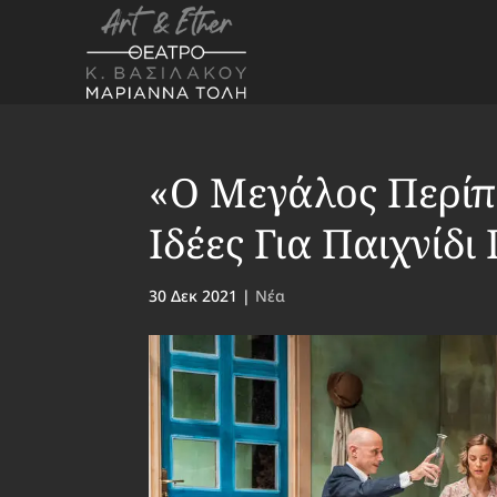
«Ο Μεγάλος Περίπ
Ιδέες Για Παιχνίδι
30 Δεκ 2021
|
Νέα