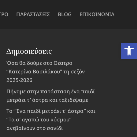
ΤΡΟ
ΠΑΡΑΣΤΑΣΕΙΣ
BLOG
ΕΠΙΚΟΙΝΩΝΙΑ
Ανοίξτε
Δημοσιεύσεις
Όσα θα δούμε στο Θέατρο
“Κατερίνα Βασιλάκου” τη σεζόν
2025-2026
Πήγαμε στην παράσταση ένα παιδί
μετράει τ’ άστρα και ταξιδέψαμε
Το “Ένα παιδί μετράει τ’ άστρα” και
“Τα σ’ αγαπώ του κόσμου”
ανεβαίνουν στο σανίδι