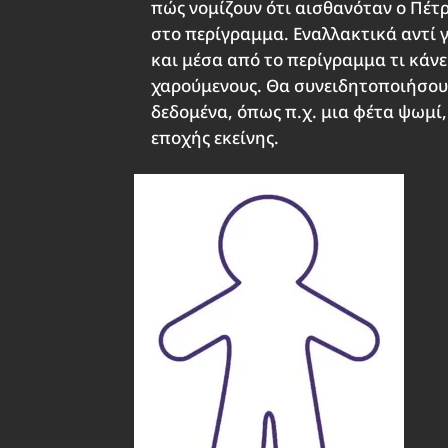
πώς νομίζουν ότι αισθανόταν ο Πέτρ
στο περίγραμμα. Εναλλακτικά αντί 
και μέσα από το περίγραμμα τι κάνε
χαρούμενους. Θα συνειδητοποιήσου
δεδομένα, όπως π.χ. μια φέτα ψωμί,
εποχής εκείνης.