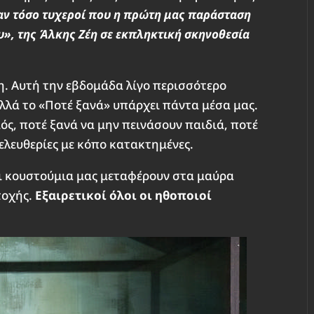
αν τόσο τυχεροί που η πρώτη μας παράσταση
», της Άλκης Ζέη σε εκπληκτική σκηνοθεσία
η. Αυτή την εβδομάδα λίγο περισσότερο
Αλλά το «Ποτέ ξανά» υπάρχει πάντα μέσα μας.
ός, ποτέ ξανά να μην πεινάσουν παιδιά, ποτέ
ελευθερίες με κόπο κατακτημένες.
αι κουστούμια μας μεταφέρουν στα μαύρα
τοχής.
Εξαιρετικοί όλοι οι ηθοποιοί