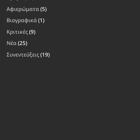
Αφιερώματα
(5)
Βιογραφικά
(1)
Κριτικές
(9)
Νέα
(25)
Συνεντεύξεις
(19)