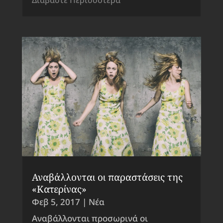
Διαβάστε Περισσότερα
Αναβάλλονται οι παραστάσεις της
«Κατερίνας»
Φεβ 5, 2017
|
Νέα
Αναβάλλονται προσωρινά οι