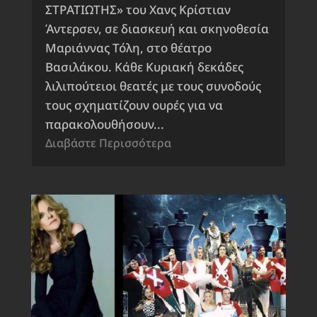
ΣΤΡΑΤΙΩΤΗΣ» του Χανς Κρίστιαν
Άντερσεν, σε διασκευή και σκηνοθεσία
Μαριάννας Τόλη, στο θέατρο
Βασιλάκου. Κάθε Κυριακή δεκάδες
λιλιπούτειοι θεατές με τους συνοδούς
τους σχηματίζουν ουρές για να
παρακολουθήσουν...
Διαβάστε Περισσότερα