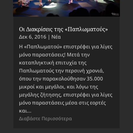
Οι Διακρίσεις της «Παπλωματούς»
Δεκ 6, 2016
|
Νέα
Η «Παπλωματού» επιστρέφει για λίγες
μόνο παραστάσεις! Μετά την
καταπληκτική επιτυχία της
Παπλωματούς την περσινή χρονιά,
όπου την παρακολούθησαν 35.000
μικροί και μεγάλοι, και λόγω της
μεγάλης ζήτησης, επιστρέφει για λίγες
μόνο παραστάσεις μέσα στις εορτές
και...
Διαβάστε Περισσότερα