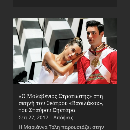
«Ο Μολυβένιος Στρατιώτης» στη
σκηνή του θεάτρου «Βασιλάκου»,
του Σταύρου Ξηντάρα
Σεπ 27, 2017
|
Απόψεις
Η Μαριάννα Τόλη παρουσιάζει στην