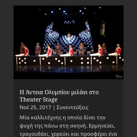
Η Άντεια Ολυμπίου μιλάει στο
Theater Stage
Νοέ 25, 2017
|
Συνεντεύξεις
Μία καλλιτέχνης η οποία δίνει την
ψυχή της πάνω στη σκηνή. Ερμηνεύει,
τραγουδάει, χορεύει και προσφέρει ένα