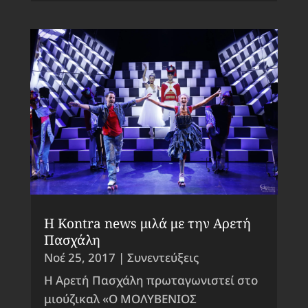
Η Kontra news μιλά με την Αρετή
Πασχάλη
Νοέ 25, 2017
|
Συνεντεύξεις
Η Αρετή Πασχάλη πρωταγωνιστεί στο
μιούζικαλ «Ο ΜΟΛΥΒΕΝΙΟΣ