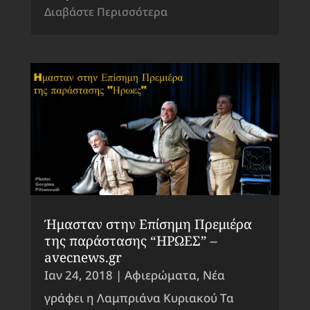
Διαβάστε Περισσότερα
Ήμασταν στην Επίσημη Πρεμιέρα
της παράστασης “ΗΡΩΕΣ” –
avecnews.gr
Ιαν 24, 2018
|
Αφιερώματα
,
Νέα
γράφει η Λαμπριάνα Κυριακού Τα