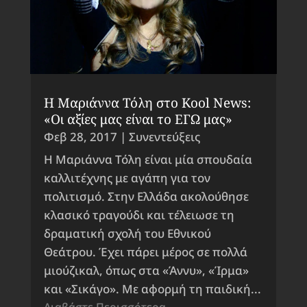
Η Μαριάννα Τόλη στο Kool News:
«Οι αξίες μας είναι το ΕΓΩ μας»
Φεβ 28, 2017
|
Συνεντεύξεις
Η Μαριάννα Τόλη είναι μία σπουδαία
καλλιτέχνης με αγάπη για τον
πολιτισμό. Στην Ελλάδα ακολούθησε
κλασικό τραγούδι και τέλειωσε τη
δραματική σχολή του Εθνικού
Θεάτρου. Έχει πάρει μέρος σε πολλά
μιούζικαλ, όπως στα «Άννυ», «Ίρμα»
και «Σικάγο». Με αφορμή τη παιδική...