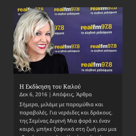
Η Εκδίκηση του Καλού
Δεκ 6, 2016
|
Απόψεις
,
Άρθρα
Σήμερα, μιλάμε με παραμύθια και
παραβολές. Για νεράιδες και δράκους.
της Σεμίνας Διγενή Μια φορά κι έναν
καιρό, μπήκε ξαφνικά στη ζωή μου μια