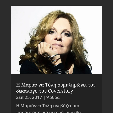
H Μαριάννα Τόλη συμπληρώνει τον
δεκάλογο του Coverstory
Σεπ 25, 2017
|
Άρθρα
Η Μαριάννα Τόλη ανεβάζει μια
παράσταση για μικρούς που θα