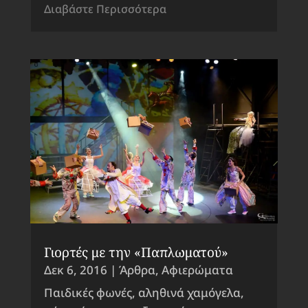
Διαβάστε Περισσότερα
Γιορτές με την «Παπλωματού»
Δεκ 6, 2016
|
Άρθρα
,
Αφιερώματα
Παιδικές φωνές, αληθινά χαμόγελα,