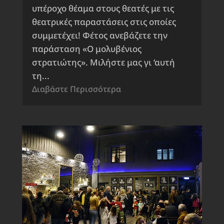
υπέροχο θέαμα στους θεατές με τις
θεατρικές παραστάσεις στις οποίες
συμμετέχει! Φέτος ανεβάζετε την
παράσταση «Ο μολυβένιος
στρατιώτης». Μιλήστε μας γι ‘αυτή
τη...
Διαβάστε Περισσότερα