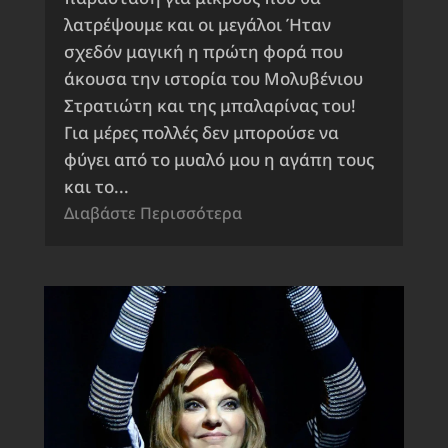
λατρέψουμε και οι μεγάλοι Ήταν
σχεδόν μαγική η πρώτη φορά που
άκουσα την ιστορία του Μολυβένιου
Στρατιώτη και της μπαλαρίνας του!
Για μέρες πολλές δεν μπορούσε να
φύγει από το μυαλό μου η αγάπη τους
και το...
Διαβάστε Περισσότερα