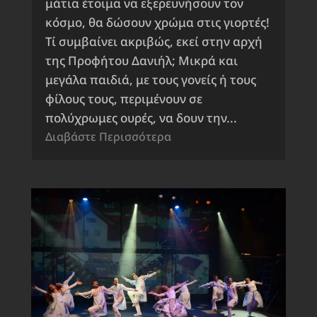
μάτια έτοιμα να εξερευνήσουν τον
κόσμο, θα δώσουν χρώμα στις γιορτές!
Τί συμβαίνει ακριβώς, εκεί στην αρχή
της Προφήτου Δανιήλ; Μικρά και
μεγάλα παιδιά, με τους γονείς ή τους
φίλους τους, περιμένουν σε
πολύχρωμες ουρές, να δουν την...
Διαβάστε Περισσότερα