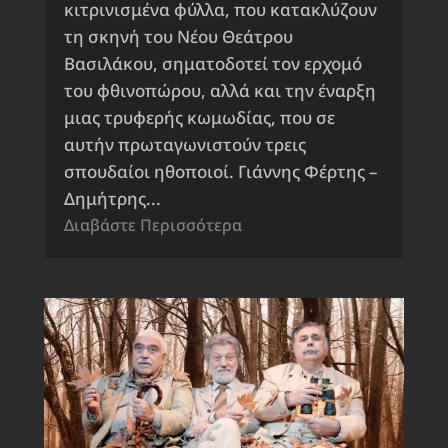
κιτρινισμένα φύλλα, που κατακλύζουν
τη σκηνή του Νέου Θεάτρου
Βασιλάκου, σηματοδοτεί τον ερχομό
του φθινοπώρου, αλλά και την έναρξη
μιας τρυφερής κωμωδίας, που σε
αυτήν πρωταγωνιστούν τρεις
σπουδαίοι ηθοποιοί. Γιάννης Φέρτης –
Δημήτρης...
Διαβάστε Περισσότερα