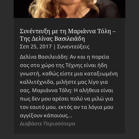
Συνέντευξη με τη Μαριάννα Τόλη –
Της Δελίνας Βασιλειάδη
Σεπ 25, 2017
|
Συνεντεύξεις
Δελίνα Βασιλειάδη: Αν και η πορεία
σας στο χώρο της Τέχνης είναι ήδη
γνωστή, καθώς είστε μια καταξιωμένη
καλλιτέχνιδα, μιλήστε μας λίγο για
σας. Μαριάννα Τόλη: Η αλήθεια είναι
πως δεν μου αρέσει πολύ να μιλώ για
τον εαυτό μου, εκτός αν τα λόγια μου
αγγίξουν κάποιους...
Διαβάστε Περισσότερα