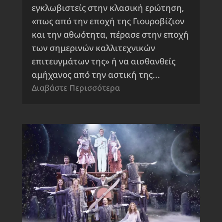
εγκλωβιστείς στην κλασική ερώτηση,
«πως από την εποχή της Γιουροβίζιον
και την αθωότητα, πέρασε στην εποχή
των σημερινών καλλιτεχνικών
επιτευγμάτων της» ή να αισθανθείς
αμήχανος από την αστική της...
Διαβάστε Περισσότερα