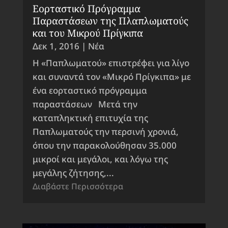
Εορταστικό Πρόγραμμα
Παραστάσεων της Πλαπλωματούς
και του Μικρού Πρίγκιπα
Δεκ 1, 2016
|
Νέα
Η «Παπλωματού» επιστρέφει για λίγο
και συναντά τον «Μικρό Πρίγκιπα» με
ένα εορταστικό πρόγραμμα
παραστάσεων Μετά την
καταπληκτική επιτυχία της
Παπλωματούς την περσινή χρονιά,
όπου την παρακολούθησαν 35.000
μικροί και μεγάλοι, και λόγω της
μεγάλης ζήτησης,...
Διαβάστε Περισσότερα