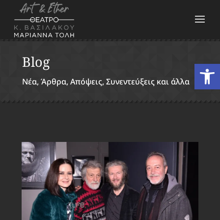
Blog
Ανοίξτε
Νέα, Άρθρα, Απόψεις, Συνεντεύξεις και άλλα