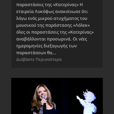
παραστάσεις της «Κατερίνας» Η
εταιρεία Λυκόφως ανακοίνωσε ότι
λόγω ενός μικρού ατυχήματος του
μουσικού της παράστασης «Λόλεκ»
όλες οι παραστάσεις της «Κατερίνας»
αναβάλλονται προσωρινά. Οι νέες
ημερομηνίες διεξαγωγής των
παραστάσεων θα...
Διαβάστε Περισσότερα