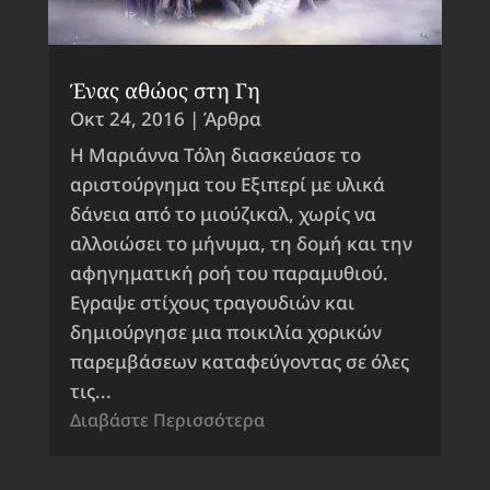
Ένας αθώος στη Γη
Οκτ 24, 2016
|
Άρθρα
Η Μαριάννα Τόλη διασκεύασε το
αριστούργημα του Εξιπερί με υλικά
δάνεια από το μιούζικαλ, χωρίς να
αλλοιώσει το μήνυμα, τη δομή και την
αφηγηματική ροή του παραμυθιού.
Εγραψε στίχους τραγουδιών και
δημιούργησε μια ποικιλία χορικών
παρεμβάσεων καταφεύγοντας σε όλες
τις...
Διαβάστε Περισσότερα