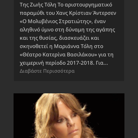
Της Ζωής Τόλη Το αριστουργηματικό
παραμύθι του Χανς Κρίστιαν Άντερσεν
«Ο Μολυβένιος Στρατιώτης», έναν
αληθινό ύμνο στη δύναμη της αγάπης
και της θυσίας, διασκευάζει και
σκηνοθετεί η Μαριάννα Τόλη στο
«Θέατρο Κατερίνα Βασιλάκου» για τη
χειμερινή περίοδο 2017-2018. Για...
Διαβάστε Περισσότερα