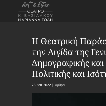
Η Θεατρική Παράσ
την Αιγίδα της Γεν
Δημογραφικής και
Πολιτικής και Ισό
28 Σεπ 2022
|
Άρθρα