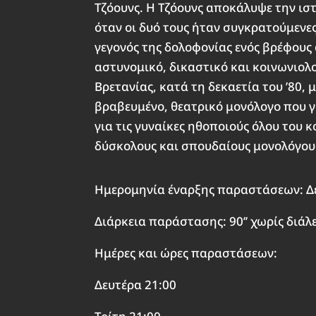
Τζόουνς. Η Τζόουνς αποκάλυψε την ισ
όταν οι δυό τους ήταν συγκρατούμενε
γεγονός της δολοφονίας ενός βρέφους
αστυνομικό, δικαστικό και κοινωνιολ
Βρετανίας, κατά τη δεκαετία του ’80,
βραβευμένο, θεατρικό μονόλογο που 
για τις γυναίκες ηθοποιούς όλου του 
δύσκολους και σπουδαίους μονολόγου
Ημερομηνία έναρξης παραστάσεων: Δ
Διάρκεια παράστασης: 90’’ χωρίς διάλ
Ημέρες και ώρες παραστάσεων:
Δευτέρα 21:00