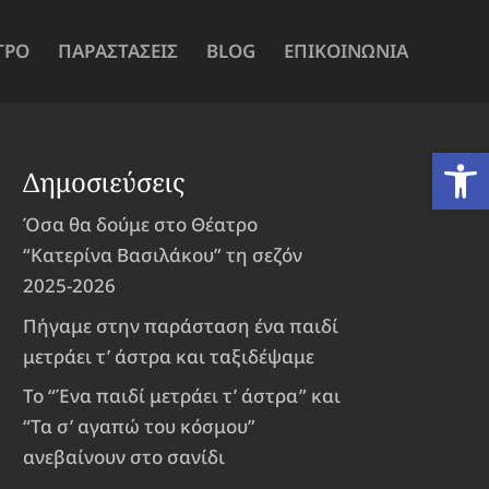
ΤΡΟ
ΠΑΡΑΣΤΑΣΕΙΣ
BLOG
ΕΠΙΚΟΙΝΩΝΙΑ
Ανοίξτε
Δημοσιεύσεις
Όσα θα δούμε στο Θέατρο
“Κατερίνα Βασιλάκου” τη σεζόν
2025-2026
Πήγαμε στην παράσταση ένα παιδί
μετράει τ’ άστρα και ταξιδέψαμε
Το “Ένα παιδί μετράει τ’ άστρα” και
“Τα σ’ αγαπώ του κόσμου”
ανεβαίνουν στο σανίδι