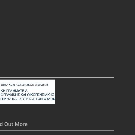
nd Out More