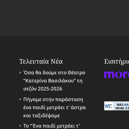
Τελευταία Νέα
Εισιτήρ
Όσα θα δούμε στο Θέατρο
“Κατερίνα Βασιλάκου” τη
σεζόν 2025-2026
Πήγαμε στην παράσταση
ένα παιδί μετράει τ’ άστρα
και ταξιδέψαμε
Το “Ένα παιδί μετράει τ’