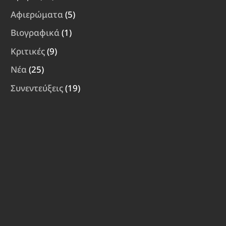
Αφιερώματα
(5)
Βιογραφικά
(1)
Κριτικές
(9)
Νέα
(25)
Συνεντεύξεις
(19)