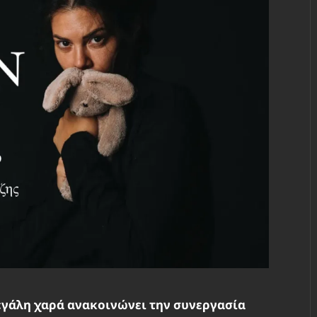
εγάλη χαρά ανακοινώνει την συνεργασία