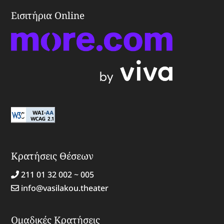
Εισιτήρια Online
Κρατήσεις Θέσεων
211 01 32 002 ~ 005
info@vasilakou.theater
Ομαδικές Κρατήσεις