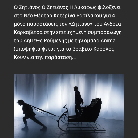
Ο Ζητιάνος Ο Ζητιάνος Η Λυκόφως φιλοξενεί
στο Νέο Θέατρο Κατερίνα Βασιλάκου για 4
μόνο παραστάσεις τον «Ζητιάνο» του Ανδρέα
Καρκαβίτσα στην επιτυχημένη συμπαραγωγή
του ΔηΠεΘε Ρούμελης με την ομάδα Anima
(υποψήφια φέτος για το βραβείο Κάρολος
Κουν για την παράσταση...