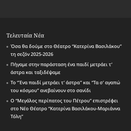
Τελευταία Νέα
Όσα θα δούμε στο Θέατρο “Κατερίνα Βασιλάκου”
τη σεζόν 2025-2026
Πήγαμε στην παράσταση ένα παιδί μετράει τ’
άστρα και ταξιδέψαμε
Το “Ένα παιδί μετράει τ’ άστρα” και “Τα σ’ αγαπώ
του κόσμου” ανεβαίνουν στο σανίδι
Ο “Μεγάλος περίπατος του Πέτρου” επιστρέφει
στο Νέο Θέατρο “Κατερίνα Βασιλάκου-Μαριάννα
Τόλη”