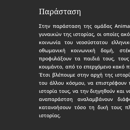
Παράσταση
Στην παράσταση της ομάδας Anima 
γυναικών της ιστορίας, οι οποίες α
κοινωνία του νεοσύστατου ελληνι
οθωμανική κοινωνική δομή, στέ
προφυλάξουν τα παιδιά τους, τους
κουμάντο, από το επερχόμενο κακό πο
Έτσι βλέπουμε στην αρχή της ιστορία
του άλλου κόσμου, να επιστρέφουν 
ιστορία τους, να την διηγηθούν και
αναπαράστση αναλαμβάνουν διάφ
κατανοήσουν τόσο τη δική τους π
ιστορίας.