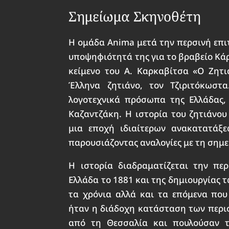
Σημείωμα Σκηνοθέτη
Η ομάδα Anima μετά την περσινή επι
υποψηφιότητά της για το βραβείο Κάρ
κείμενο του Α. Καρκαβίτσα «Ο Ζητι
Έλληνα ζητιάνο, τον Τζιριτόκωστ
λογοτεχνικά πρόσωπα της Ελλάδας,
Καζαντζάκη. Η ιστορία του ζητιάνου 
μια εποχή ιδιαίτερων ανακατατάξε
παρουσιάζοντας αναλογίες με τη σημ
Η ιστορία διαδραματίζεται την πε
Ελλάδα το 1881 και της δημιουργίας 
τα χρόνια αλλά και τα επόμενα πο
ήταν η διάδοχη κατάσταση των περ
από τη Θεσσαλία και πουλούσαν τ