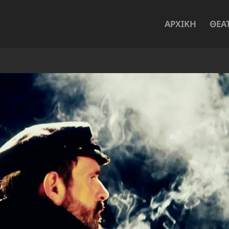
ΑΡΧΙΚΗ
ΘΕΑ