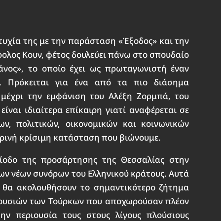
τυχία της με την παράσταση «Έξοδος» και την
ολος Κουν, φέτος δουλεύει πάνω στο σπουδαίο
άνος», το οποίο έχει ως πρωταγωνιστή έναν
α. Πρόκειται για ένα από τα πιο διάσημα
 μέχρι την εμφάνιση του Αλέξη Ζορμπά, του
είναι ιδιαίτερα επίκαιρη γιατί αναφέρεται σε
ων, πολιτικών, οικονομικών και κοινωνικών
ερινή κρίσιμη κατάσταση που βιώνουμε.
ρίοδο της προσάρτησης της Θεσσαλίας στην
των νέων συνόρων του Ελληνικού κράτους. Αυτά
υ θα ακολουθήσουν το σημαντικότερο ζήτημα
ιουσιών των Τούρκων που αποχωρούσαν πλέον
ην περιουσία τους στους λίγους πλούσιους