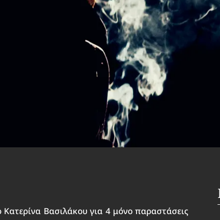
 Κατερίνα Βασιλάκου για 4 μόνο παραστάσεις