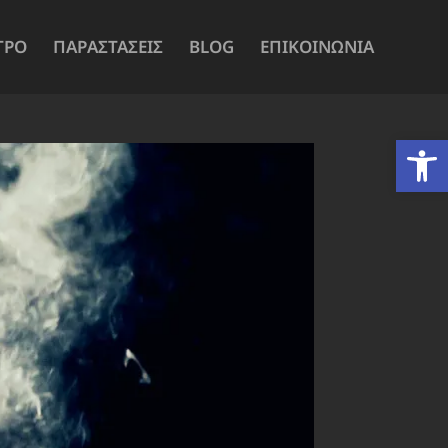
ΤΡΟ
ΠΑΡΑΣΤΑΣΕΙΣ
BLOG
ΕΠΙΚΟΙΝΩΝΙΑ
Ανοίξτε