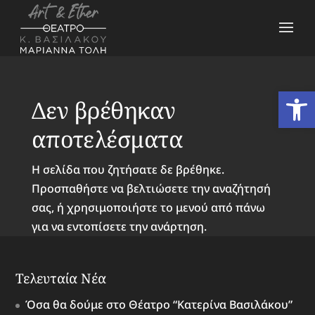
Ανοίξτε
Δεν βρέθηκαν
αποτελέσματα
Η σελίδα που ζητήσατε δε βρέθηκε.
Προσπαθήστε να βελτιώσετε την αναζήτησή
σας, ή χρησιμοποιήστε το μενού από πάνω
για να εντοπίσετε την ανάρτηση.
Τελευταία Νέα
Όσα θα δούμε στο Θέατρο “Κατερίνα Βασιλάκου”