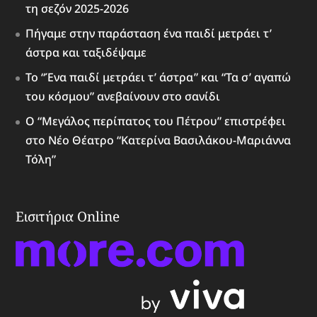
τη σεζόν 2025-2026
Πήγαμε στην παράσταση ένα παιδί μετράει τ’
άστρα και ταξιδέψαμε
Το “Ένα παιδί μετράει τ’ άστρα” και “Τα σ’ αγαπώ
του κόσμου” ανεβαίνουν στο σανίδι
Ο “Μεγάλος περίπατος του Πέτρου” επιστρέφει
στο Νέο Θέατρο “Κατερίνα Βασιλάκου-Μαριάννα
Τόλη”
Εισιτήρια Online