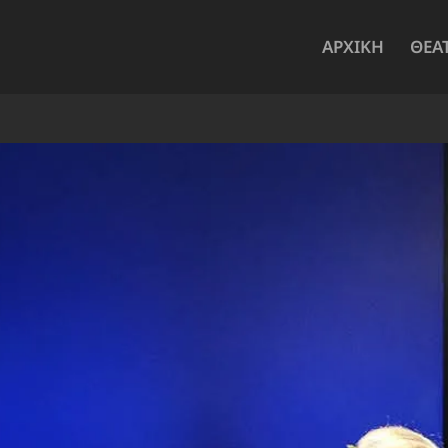
ΑΡΧΙΚΗ
ΘΕΑ