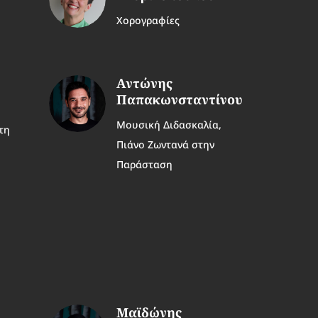
Χορογραφίες
Αντώνης
Παπακωνσταντίνου
Μουσική Διδασκαλία,
τη
Πιάνο Ζωντανά στην
Παράσταση
Μαϊδώνης