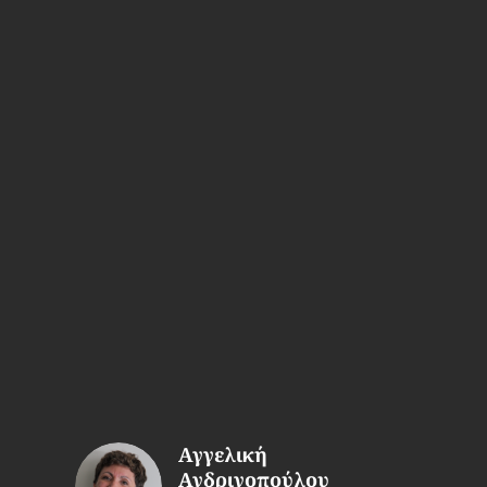
Αγγελική
Ανδρινοπούλου