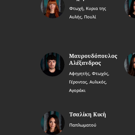
Φτωχή, Κυρια της
Αυλής, Πουλί
Μαυρουδόπουλος
Αλέξανδρος
Αφηγητής, Φτωχός,
Γέροντας, Αυλικός,
Αγοράκι
Τσαλίκη Κική
Παπλωματού