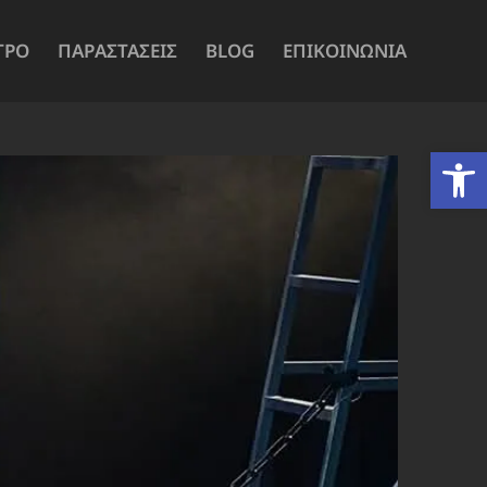
ΤΡΟ
ΠΑΡΑΣΤΑΣΕΙΣ
BLOG
ΕΠΙΚΟΙΝΩΝΙΑ
Ανοίξτε