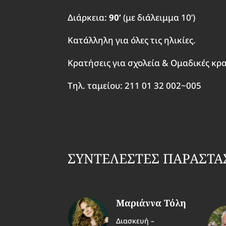
Διάρκεια:
90’
(με διάλειμμα 10’)
Κατάλληλη για όλες τις ηλικίες.
Κρατήσεις για σχολεία & Ομαδικές κρ
Τηλ. ταμείου: 211 01 32 002~005
ΣΥΝΤΕΛΕΣΤΕΣ ΠΑΡΑΣΤΑ
Μαριάννα Τόλη
Διασκευή –