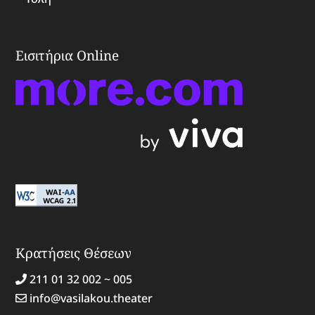
Εισιτήρια Online
Κρατήσεις Θέσεων
211 01 32 002 ~ 005
info@vasilakou.theater