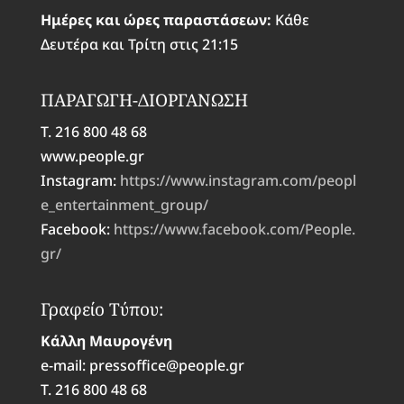
Ημέρες και ώρες παραστάσεων:
Κάθε
Δευτέρα και Τρίτη στις 21:15
ΠΑΡΑΓΩΓΗ-ΔΙΟΡΓΑΝΩΣΗ
Τ. 216 800 48 68
www.people.gr
Instagram:
https://www.instagram.com/peopl
e_entertainment_group/
Facebook:
https://www.facebook.com/People.
gr/
Γραφείο Τύπου:
Κάλλη Μαυρογένη
e-mail: pressoffice@people.gr
T. 216 800 48 68