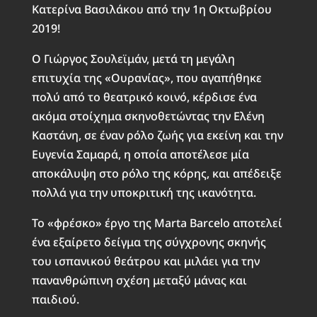
Κατερίνα Βασιλάκου από την 1η Οκτωβρίου
2019!
Ο Γιώργος Σουλεϊμάν, μετά τη μεγάλη
επιτυχία της «Ουρανίας», που αγαπήθηκε
πολύ από το θεατρικό κοινό, κέρδισε ένα
ακόμα στοίχημα σκηνοθετώντας την Ελένη
Καστάνη, σε έναν ρόλο ζωής για εκείνη και την
Ευγενία Σαμαρά, η οποία αποτέλεσε μία
αποκάλυψη στο ρόλο της κόρης, και απέδειξε
πολλά για την υποκριτική της ικανότητα.
Το «φρέσκο» έργο της Marta Barcelo αποτελεί
ένα εξαίρετο δείγμα της σύγχρονης σκηνής
του ισπανικού θεάτρου και μιλάει για την
πανανθρώπινη σχέση μεταξύ μάνας και
παιδιού.