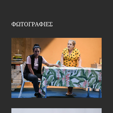
ΦΩΤΟΓΡΑΦΙΕΣ