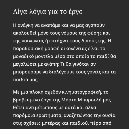
Λίγα λόγια για το έργο
Η ανάγκη να αγαπάμε και να μας αγαπούν
ακολουθεί μόνο τους νόμους της φύσης και
της κοινωνίας ή φτιάχνει τους δικούς της; Η
παραδοσιακή μορφή οικογένειας είναι το
μοναδικό μοντέλο μέσα στο οποίο το παιδί θα
μεγαλώσει με αγάπη; Τι θα γινόταν αν
μπορούσαμε να διαλέγουμε τους γονείς και τα
παιδιά μας;
Με μια πλοκή σχεδόν κινηματογραφική, το
βραβευμένο έργο της Μάρτα Μπαρσελό μας
θέτει αντιμέτωπους με αυτά και άλλα
παρόμοια ερωτήματα, αναζητώντας την ουσία
στις σχέσεις μητέρας και παιδιού, πέρα από