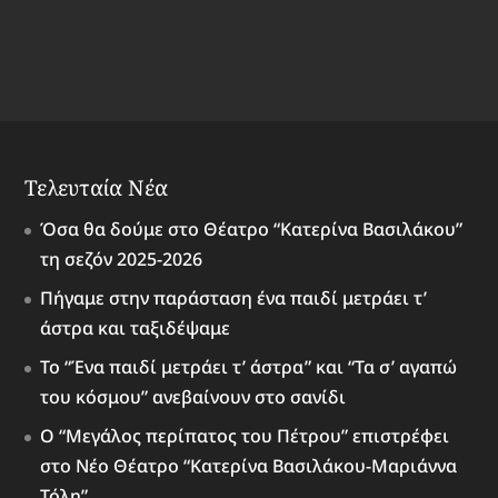
Τελευταία Νέα
Όσα θα δούμε στο Θέατρο “Κατερίνα Βασιλάκου”
τη σεζόν 2025-2026
Πήγαμε στην παράσταση ένα παιδί μετράει τ’
άστρα και ταξιδέψαμε
Το “Ένα παιδί μετράει τ’ άστρα” και “Τα σ’ αγαπώ
του κόσμου” ανεβαίνουν στο σανίδι
Ο “Μεγάλος περίπατος του Πέτρου” επιστρέφει
στο Νέο Θέατρο “Κατερίνα Βασιλάκου-Μαριάννα
Τόλη”