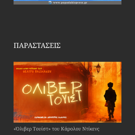
ΠΑΡΑΣΤΑΣΕΙΣ
«Όλιβερ Τουίστ» του Κάρολου Ντίκενς