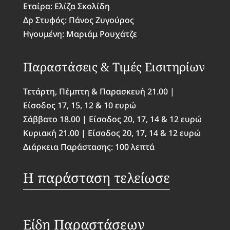
Εταίρα: Ελίζα Σκολίδη
Δρ Στυφός: Πάνος Ζυγούρος
Ηγουμένη: Μαριάμ Ρουχάτζε
Παραστάσεις & Τιμές Eισιτηρίων
Τετάρτη, Πέμπτη & Παρασκευή 21.00 |
Είσοδος 17, 15, 12 & 10 ευρώ
Σάββατο 18.00 | Είσοδος 20, 17, 14 & 12 ευρώ
Κυριακή 21.00 | Είσοδος 20, 17, 14 & 12 ευρώ
Διάρκεια Παράστασης: 100 λεπτά
Η παράσταση τελείωσε
Είδη Παραστάσεων