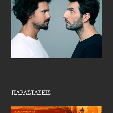
ΠΑΡΑΣΤΑΣΕΙΣ