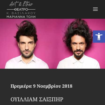
Ανοίξτε
Πρεμιέρα 9 Νοεμβρίου 2018
ΟΥΙΛΛΙΑΜ ΣΑΙΞΠΗΡ