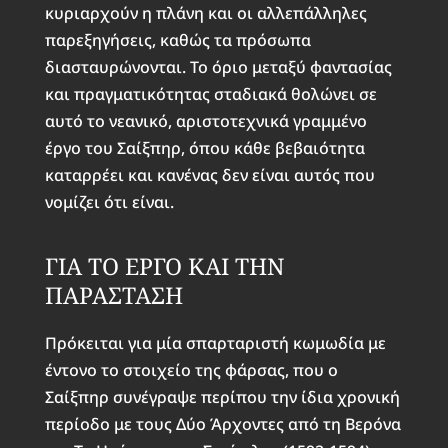
κυριαρχούν η πλάνη και οι αλλεπάλληλες
παρεξηγήσεις, καθώς τα πρόσωπα
διασταυρώνονται. Το όριο μεταξύ φαντασίας
και πραγματικότητας σταδιακά θολώνει σε
αυτό το νεανικό, αριστοτεχνικά γραμμένο
έργο του Σαίξπηρ, όπου κάθε βεβαιότητα
καταρρέει και κανένας δεν είναι αυτός που
νομίζει ότι είναι.
ΓΙΑ ΤΟ ΕΡΓΟ ΚΑΙ ΤΗΝ
ΠΑΡΑΣΤΑΣΗ
Πρόκειται για μία σπαρταριστή κωμωδία με
έντονο το στοιχείο της φάρσας, που ο
Σαίξπηρ συνέγραψε περίπου την ίδια χρονική
περίοδο με τους Δύο Άρχοντες από τη Βερόνα