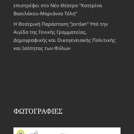
επιστρέφει στο Νέο Θέατρο “Κατερίνα
Βασιλάκου-Μαριάννα Τόλη”
Η Θεατρική Παράσταση ”Jordan” Υπό την
Αιγίδα της Γενικής Γραμματείας,
Δημογραφικής και Οικογενειακής Πολιτικής
και Ισότητας των Φύλων
ΦΩΤΟΓΡΑΦΙΕΣ