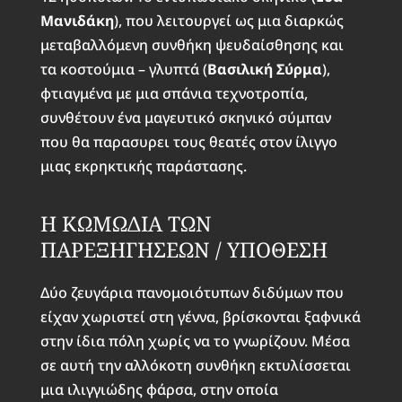
Μανιδάκη
), που λειτουργεί ως μια διαρκώς
μεταβαλλόμενη συνθήκη ψευδαίσθησης και
τα κοστούμια – γλυπτά (
Βασιλική Σύρμα
),
φτιαγμένα με μια σπάνια τεχνοτροπία,
συνθέτουν ένα μαγευτικό σκηνικό σύμπαν
που θα παρασυρει τους θεατές στον ίλιγγο
μιας εκρηκτικής παράστασης.
Η ΚΩΜΩΔΙΑ ΤΩΝ
ΠΑΡΕΞΗΓΗΣΕΩΝ / ΥΠΟΘΕΣΗ
Δύο ζευγάρια πανομοιότυπων διδύμων που
είχαν χωριστεί στη γέννα, βρίσκονται ξαφνικά
στην ίδια πόλη χωρίς να το γνωρίζουν. Μέσα
σε αυτή την αλλόκοτη συνθήκη εκτυλίσσεται
μια ιλιγγιώδης φάρσα, στην οποία