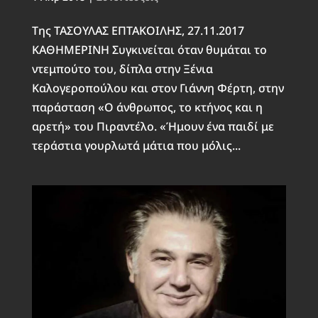
Της ΤΑΣΟΥΛΑΣ ΕΠΤΑΚΟΙΛΗΣ, 27.11.2017
ΚΑΘΗΜΕΡΙΝΗ Συγκινείται όταν θυμάται το
ντεμπούτο του, δίπλα στην Ξένια
Καλογεροπούλου και στον Γιάννη Φέρτη, στην
παράσταση «Ο άνθρωπος, το κτήνος και η
αρετή» του Πιραντέλο. «Ήμουν ένα παιδί με
τεράστια γουρλωτά μάτια που μόλις...