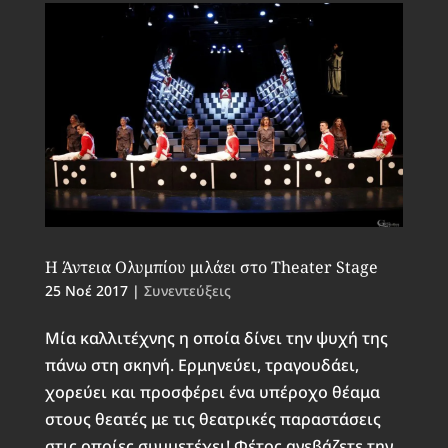
Η Άντεια Ολυμπίου μιλάει στο Theater Stage
25 Νοέ 2017
|
Συνεντεύξεις
Μία καλλιτέχνης η οποία δίνει την ψυχή της
πάνω στη σκηνή. Ερμηνεύει, τραγουδάει,
χορεύει και προσφέρει ένα υπέροχο θέαμα
στους θεατές με τις θεατρικές παραστάσεις
στις οποίες συμμετέχει! Φέτος ανεβάζετε την