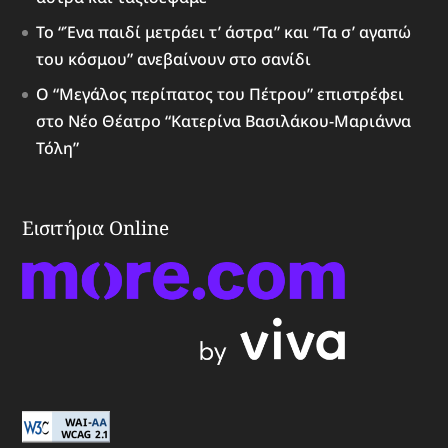
Το “Ένα παιδί μετράει τ’ άστρα” και “Τα σ’ αγαπώ
του κόσμου” ανεβαίνουν στο σανίδι
Ο “Μεγάλος περίπατος του Πέτρου” επιστρέφει
στο Νέο Θέατρο “Κατερίνα Βασιλάκου-Μαριάννα
Τόλη”
Εισιτήρια Online