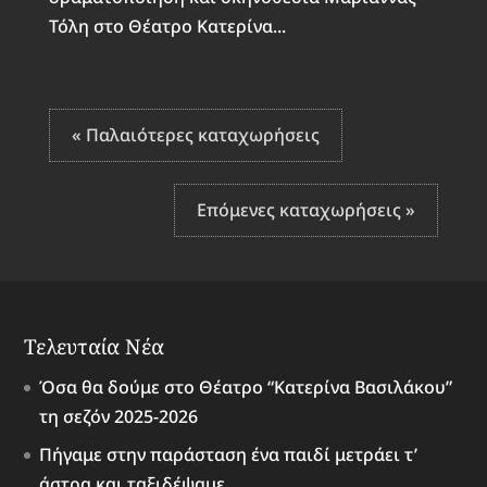
Τόλη στο Θέατρο Κατερίνα...
« Παλαιότερες καταχωρήσεις
Επόμενες καταχωρήσεις »
Τελευταία Νέα
Όσα θα δούμε στο Θέατρο “Κατερίνα Βασιλάκου”
τη σεζόν 2025-2026
Πήγαμε στην παράσταση ένα παιδί μετράει τ’
άστρα και ταξιδέψαμε