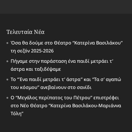
Τελευταία Νέα
Όσα θα δούμε στο Θέατρο “Κατερίνα Βασιλάκου”
τη σεζόν 2025-2026
Πήγαμε στην παράσταση ένα παιδί μετράει τ’
άστρα και ταξιδέψαμε
Το “Ένα παιδί μετράει τ’ άστρα” και “Τα σ’ αγαπώ
του κόσμου” ανεβαίνουν στο σανίδι
Ο “Μεγάλος περίπατος του Πέτρου” επιστρέφει
στο Νέο Θέατρο “Κατερίνα Βασιλάκου-Μαριάννα
Τόλη”