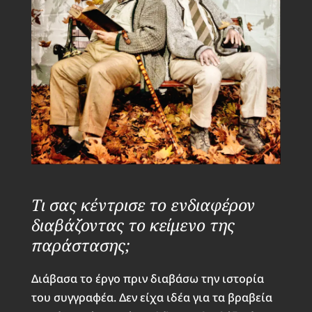
Τι σας κέντρισε το ενδιαφέρον
διαβάζοντας το κείμενο της
παράστασης;
Διάβασα το έργο πριν διαβάσω την ιστορία
του συγγραφέα. Δεν είχα ιδέα για τα βραβεία