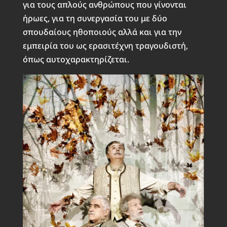
για τους απλούς ανθρώπους που γίνονται
ήρωες, για τη συνεργασία του με δύο
σπουδαίους ηθοποιούς αλλά και για την
εμπειρία του ως ερασιτέχνη τραγουδιστή,
όπως αυτοχαρακτηρίζεται.