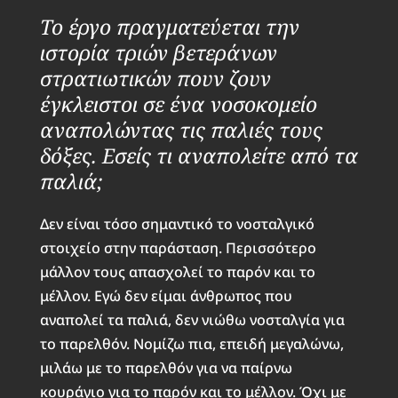
Το έργο πραγματεύεται την
ιστορία τριών βετεράνων
στρατιωτικών πουν ζουν
έγκλειστοι σε ένα νοσοκομείο
αναπολώντας τις παλιές τους
δόξες. Εσείς τι αναπολείτε από τα
παλιά;
Δεν είναι τόσο σημαντικό το νοσταλγικό
στοιχείο στην παράσταση. Περισσότερο
μάλλον τους απασχολεί το παρόν και το
μέλλον. Εγώ δεν είμαι άνθρωπος που
αναπολεί τα παλιά, δεν νιώθω νοσταλγία για
το παρελθόν. Νομίζω πια, επειδή μεγαλώνω,
μιλάω με το παρελθόν για να παίρνω
κουράγιο για το παρόν και το μέλλον. Όχι με