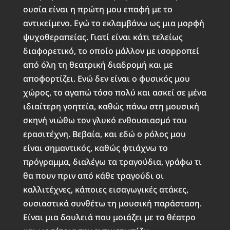
ουσία είναι η πρώτη μου επαφή με το
αντικείμενο. Εγώ το εκλαμβάνω ως μια μορφή
ψυχοθεραπείας. Γιατί είναι κάτι τελείως
διαφορετικό, το οποίο μάλλον με ισορροπεί
από όλη τη θεατρική διαδρομή και με
αποφορτίζει. Ενώ δεν είναι ο φυσικός μου
χώρος, το αγαπώ τόσο πολύ και ασκεί σε μένα
ιδιαίτερη γοητεία, καθώς πάνω στη μουσική
σκηνή νιώθω τον γλυκό ενθουσιασμό του
ερασιτέχνη. Βεβαία, και εδώ ο ρόλος μου
είναι σημαντικός, καθώς φτιάχνω το
πρόγραμμα, διαλέγω τα τραγούδια, γράφω τι
θα πουν πριν από κάθε τραγούδι οι
καλλιτέχνες, κάποιες εισαγωγικές ατάκες,
ουσιαστικά συνθέτω τη μουσική παράσταση.
Είναι μια δουλειά που μοιάζει με το θέατρο