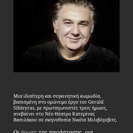
Μια ιδιαίτερη και συγκινητική κωμωδία,
βασισμένη στο ομώνυμο έργο του Gerald
Sibleyras, με πρωταγωνιστές τρεις ήρωες,
ανεβαίνει στο Νέο Θέατρο Κατερίνας
Βασιλάκου σε σκηνοθεσία Νικίτα Μιλιβόγεβιτς.
Οι
ήρωες
της παράστασης, μια