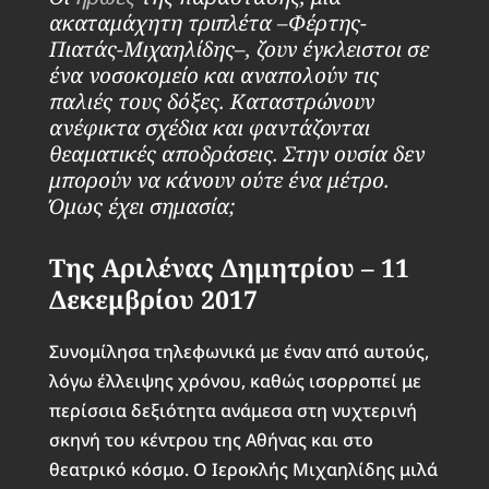
ακαταμάχητη τριπλέτα –Φέρτης-
Πιατάς-Μιχαηλίδης–, ζουν έγκλειστοι σε
ένα νοσοκομείο και αναπολούν τις
παλιές τους δόξες. Καταστρώνουν
ανέφικτα σχέδια και φαντάζονται
θεαματικές αποδράσεις. Στην ουσία δεν
μπορούν να κάνουν ούτε ένα μέτρο.
Όμως έχει σημασία;
Της Αριλένας Δημητρίου – 11
Δεκεμβρίου 2017
Συνομίλησα τηλεφωνικά με έναν από αυτούς,
λόγω έλλειψης χρόνου, καθώς ισορροπεί με
περίσσια δεξιότητα ανάμεσα στη νυχτερινή
σκηνή του κέντρου της Αθήνας και στο
θεατρικό κόσμο. Ο Ιεροκλής Μιχαηλίδης μιλά