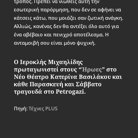
τρόπος. Πρέπει να νιώθεις αυτή την
εσωτερική παρόρμηση, που δεν σε αφήνει να
κάτσεις κάτω, που μοιάζει σαν ζωτική ανάγκη.
Αλλιώς, κανένας δεν θα αντέξει όλο αυτό για
ένα αβέβαιο και πενιχρό αποτέλεσμα. Η
ανταμοιβή σου είναι μόνο ψυχική.
Ο Ιεροκλής Μιχαηλίδης
πρωταγωνιστεί στους “
Ήρωες
” στο
Νέο Θέατρο Κατερίνα Βασιλάκου και
κάθε Παρασκευή και Σάββατο
τραγουδά στο Petrogazi.
Πηγή:
Τέχνες PLUS