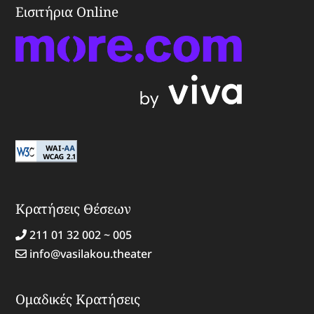
Εισιτήρια Online
Κρατήσεις Θέσεων
211 01 32 002 ~ 005
info@vasilakou.theater
Ομαδικές Κρατήσεις