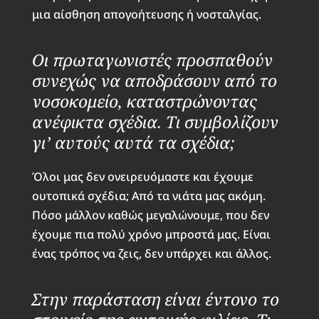
μια αίσθηση απογοήτευσης ή νοσταλγίας.
Οι πρωταγωνιστές προσπαθούν
συνεχώς να αποδράσουν από το
νοσοκομείο, καταστρώνοντας
ανέφικτα σχέδια. Τι συμβολίζουν
γι’ αυτούς αυτά τα σχέδια;
Όλοι μας δεν ονειρευόμαστε και έχουμε
ουτοπικά σχέδια; Από τα νιάτα μας ακόμη.
Πόσο μάλλον καθώς μεγαλώνουμε, που δεν
έχουμε πια πολύ χρόνο μπροστά μας. Είναι
ένας τρόπος να ζεις, δεν υπάρχει και άλλος.
Στην παράσταση είναι έντονο το