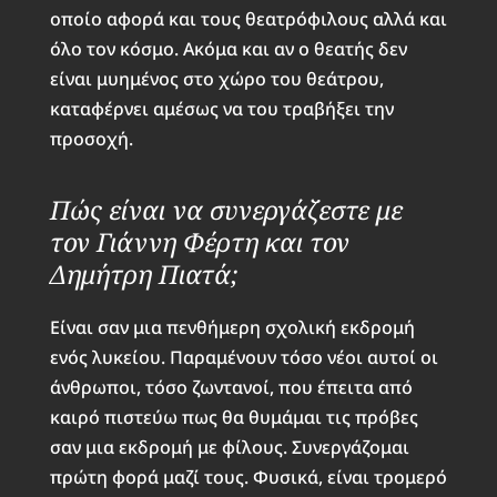
οποίο αφορά και τους θεατρόφιλους αλλά και
όλο τον κόσμο. Ακόμα και αν ο θεατής δεν
είναι μυημένος στο χώρο του θεάτρου,
καταφέρνει αμέσως να του τραβήξει την
προσοχή.
Πώς είναι να συνεργάζεστε με
τον Γιάννη Φέρτη και τον
Δημήτρη Πιατά;
Είναι σαν μια πενθήμερη σχολική εκδρομή
ενός λυκείου. Παραμένουν τόσο νέοι αυτοί οι
άνθρωποι, τόσο ζωντανοί, που έπειτα από
καιρό πιστεύω πως θα θυμάμαι τις πρόβες
σαν μια εκδρομή με φίλους. Συνεργάζομαι
πρώτη φορά μαζί τους. Φυσικά, είναι τρομερό