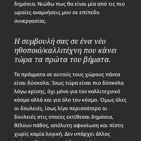
δημόσια. Νιώθω πως θα είναι μία από τις πιο
ωραίες αναμνήσεις μου σε επίπεδο
συνεργασίας.
Η συμβουλή σας σε ένα νέο
ηθοποιό/καλλιτέχνη που κάνει
τώρα τα πρώτα του βήματα.
Τα πράγματα σε αυτούς τους χώρους πάντα
είναι δύσκολα. Ίσως τώρα είναι πιο δύσκολα
λόγω κρίσης, όχι μόνο για τον καλλιτεχνικό
κόσμο αλλά και για όλο τον κόσμο. Όμως όλες
οι δουλειές, ίσως λίγο περισσότερο οι
δουλειές στις οποίες εκτίθεσαι δημόσια,
θέλουν πάθος, απόλυτη αφοσίωση και πίστη
χωρίς καμία λογική. Δεν υπάρχει άλλος