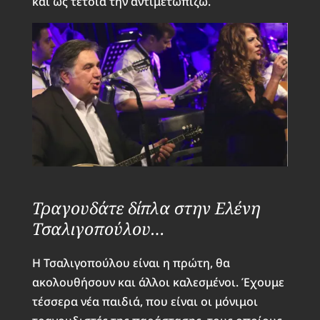
και ως τέτοια την αντιμετωπίζω.
Τραγουδάτε δίπλα στην Ελένη
Τσαλιγοπούλου…
Η Τσαλιγοπούλου είναι η πρώτη, θα
ακολουθήσουν και άλλοι καλεσμένοι. Έχουμε
τέσσερα νέα παιδιά, που είναι οι μόνιμοι