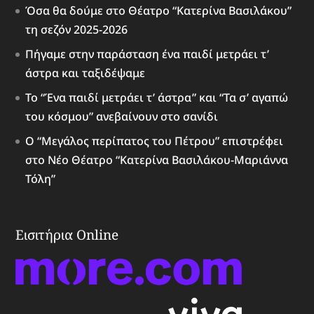
Όσα θα δούμε στο Θέατρο “Κατερίνα Βασιλάκου”
τη σεζόν 2025-2026
Πήγαμε στην παράσταση ένα παιδί μετράει τ’
άστρα και ταξιδέψαμε
Το “Ένα παιδί μετράει τ’ άστρα” και “Τα σ’ αγαπώ
του κόσμου” ανεβαίνουν στο σανίδι
Ο “Μεγάλος περίπατος του Πέτρου” επιστρέφει
στο Νέο Θέατρο “Κατερίνα Βασιλάκου-Μαριάννα
Τόλη”
Εισιτήρια Online