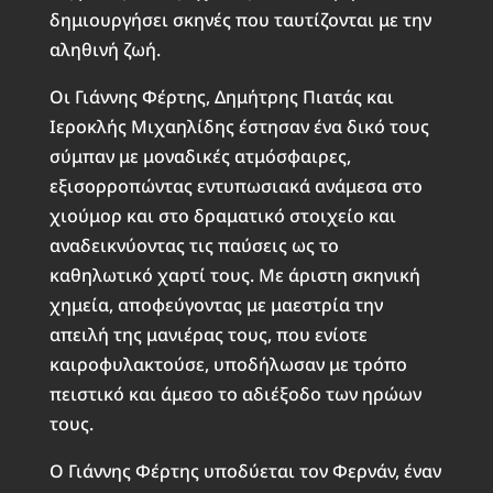
δημιουργήσει σκηνές που ταυτίζονται με την
αληθινή ζωή.
Οι Γιάννης Φέρτης, Δημήτρης Πιατάς και
Ιεροκλής Μιχαηλίδης έστησαν ένα δικό τους
σύμπαν με μοναδικές ατμόσφαιρες,
εξισορροπώντας εντυπωσιακά ανάμεσα στο
χιούμορ και στο δραματικό στοιχείο και
αναδεικνύοντας τις παύσεις ως το
καθηλωτικό χαρτί τους. Με άριστη σκηνική
χημεία, αποφεύγοντας με μαεστρία την
απειλή της μανιέρας τους, που ενίοτε
καιροφυλακτούσε, υποδήλωσαν με τρόπο
πειστικό και άμεσο το αδιέξοδο των ηρώων
τους.
Ο Γιάννης Φέρτης υποδύεται τον Φερνάν, έναν