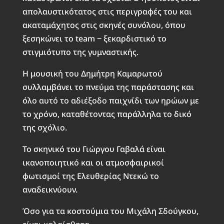
απολαυστικότατος στις περιγραφές του και
ακαταμάχητος στις σκηνές συνόλου, όπου
ξεσηκώνει το team ‒ ξεκαρδιστικό το
στιγμιότυπο της γυμναστικής.
Η μουσική του Δημήτρη Καμαρωτού
συλλαμβάνει το πνεύμα της παράστασης και
όλο αυτό το αδιέξοδο παιχνίδι των ηρώων με
το χρόνο, καταθέτοντας παράλληλα το δικό
της σχόλιο.
Το σκηνικό του Γιώργου Γαβαλά είναι
ικανοποιητικό και οι ατμοσφαιρικοί
φωτισμοί της Ελευθερίας Ντεκώ το
αναδεικνύουν.
Όσο για τα κοστούμια του Μιχάλη Σδούγκου,