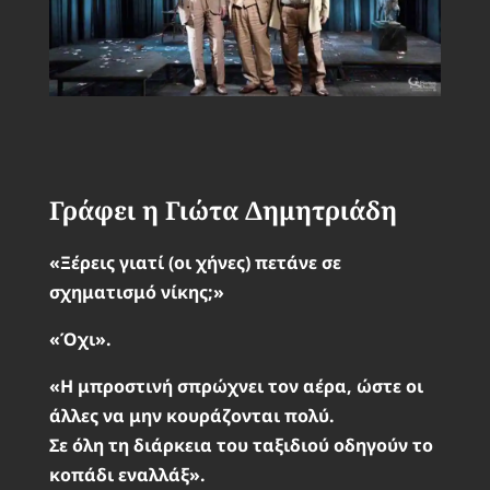
Γράφει η Γιώτα Δημητριάδη
«Ξέρεις γιατί (οι χήνες) πετάνε σε
σχηματισμό νίκης;»
«Όχι».
«Η μπροστινή σπρώχνει τον αέρα, ώστε οι
άλλες να μην κουράζονται πολύ.
Σε όλη τη διάρκεια του ταξιδιού οδηγούν το
κοπάδι εναλλάξ».