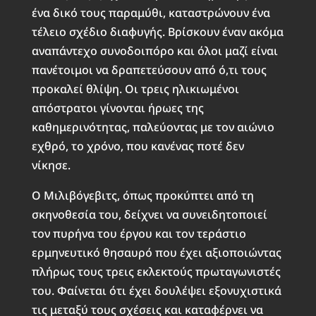
ένα δικό τους παραμύθι, καταστρώνουν ένα
τέλειο σχέδιο διαφυγής. Βρίσκουν έναν ακόμα
αναπάντεχο συνοδοιπόρο και όλοι μαζί είναι
πανέτοιμοι να δραπετεύσουν από ό,τι τους
προκαλεί θλίψη. Οι τρεις ηλικιωμένοι
απόστρατοι γίνονται ήρωες της
καθημερινότητας, παλεύοντας με τον αιώνιο
εχθρό, το χρόνο, που κανένας ποτέ δεν
νίκησε.
Ο Μιλιβόγεβιτς, όπως προκύπτει από τη
σκηνοθεσία του, δείχνει να συνειδητοποιεί
τον πυρήνα του έργου και τον τεράστιο
ερμηνευτικό θησαυρό που έχει αξιοποιώντας
πλήρως τους τρεις εκλεκτούς πρωταγωνιστές
του. Φαίνεται ότι έχει δουλέψει εξονυχιστικά
τις μεταξύ τους σχέσεις και καταφέρνει να