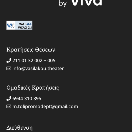
Κρατήσεις Θέσεων
211 01 32 002 ~ 005
info@vasilakou.theater
Ομαδικές Κρατήσεις
6944 310 395
m.tolipromodept@gmail.com
Διεύθυνση