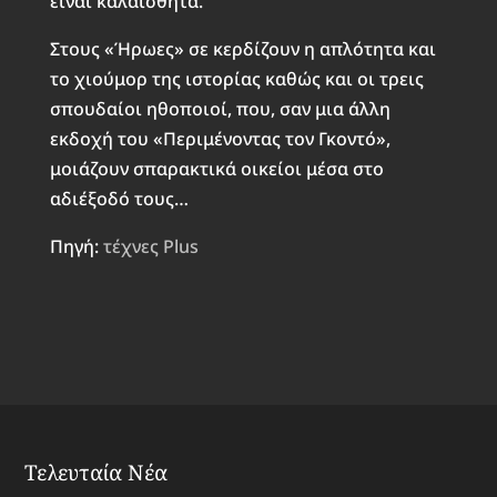
είναι καλαίσθητα.
Στους «Ήρωες» σε κερδίζουν η απλότητα και
το χιούμορ της ιστορίας καθώς και οι τρεις
σπουδαίοι ηθοποιοί, που, σαν μια άλλη
εκδοχή του «Περιμένοντας τον Γκοντό»,
μοιάζουν σπαρακτικά οικείοι μέσα στο
αδιέξοδό τους…
Πηγή:
τέχνες Plus
Τελευταία Νέα